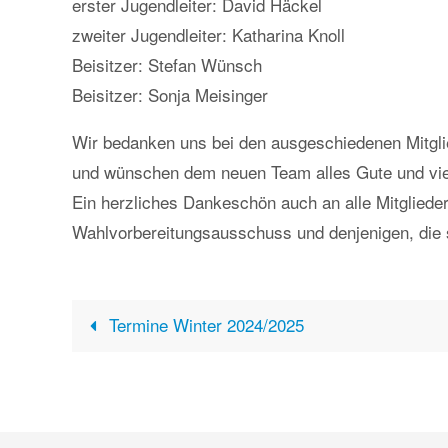
erster Jugendleiter: David Häckel
zweiter Jugendleiter: Katharina Knoll
Beisitzer: Stefan Wünsch
Beisitzer: Sonja Meisinger
Wir bedanken uns bei den ausgeschiedenen Mitgli
und wünschen dem neuen Team alles Gute und viel
Ein herzliches Dankeschön auch an alle Mitgliede
Wahlvorbereitungsausschuss und denjenigen, die s
Termine Winter 2024/2025