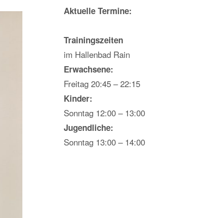
Aktuelle Termine:
Trainingszeiten
im Hallenbad Rain
Erwachsene:
Freitag 20:45 – 22:15
Kinder:
Sonntag 12:00 – 13:00
Jugendliche:
Sonntag 13:00 – 14:00