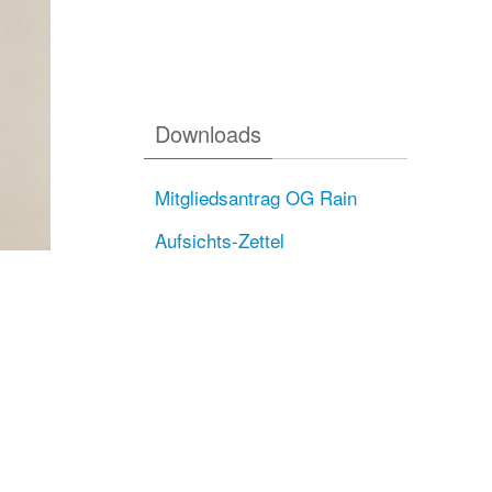
Downloads
Mitgliedsantrag OG Rain
Aufsichts-Zettel