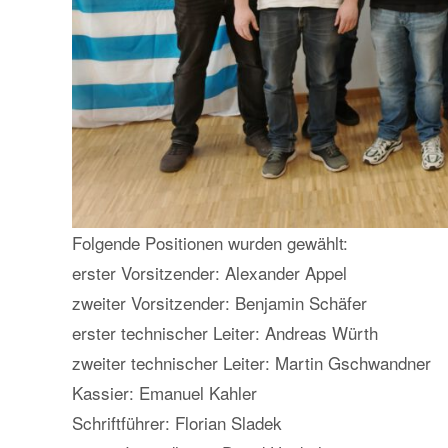
Folgende Positionen wurden gewählt:
erster Vorsitzender: Alexander Appel
zweiter Vorsitzender: Benjamin Schäfer
erster technischer Leiter: Andreas Würth
zweiter technischer Leiter: Martin Gschwandner
Kassier: Emanuel Kahler
Schriftführer: Florian Sladek