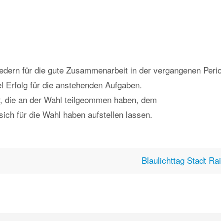
edern für die gute Zusammenarbeit in der vergangenen Peri
 Erfolg für die anstehenden Aufgaben.
r, die an der Wahl teilgeommen haben, dem
ich für die Wahl haben aufstellen lassen.
Blaulichttag Stadt Ra