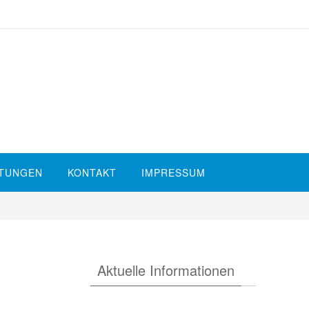
STUNGEN
KONTAKT
IMPRESSUM
Aktuelle Informationen