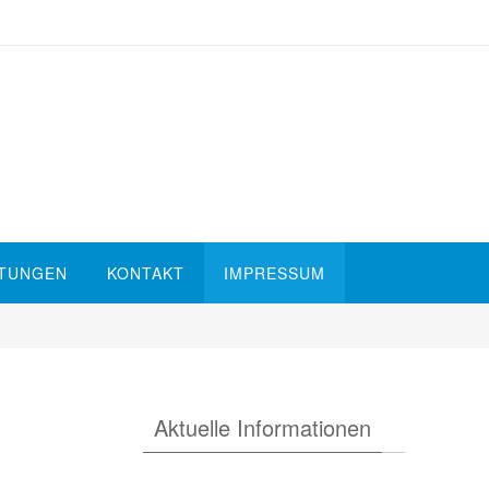
STUNGEN
KONTAKT
IMPRESSUM
Aktuelle Informationen