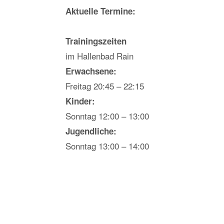
Aktuelle Termine:
Trainingszeiten
im Hallenbad Rain
Erwachsene:
Freitag 20:45 – 22:15
Kinder:
Sonntag 12:00 – 13:00
Jugendliche:
Sonntag 13:00 – 14:00