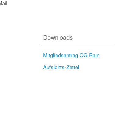
Mail
Downloads
Mitgliedsantrag OG Rain
Aufsichts-Zettel