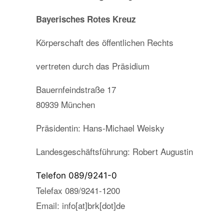
Bayerisches Rotes Kreuz
Körperschaft des öffentlichen Rechts
vertreten durch das Präsidium
Bauernfeindstraße 17
80939 München
Präsidentin: Hans-Michael Weisky
Landesgeschäftsführung: Robert Augustin
Telefon 089/9241-0
Telefax 089/9241-1200
Email: info[at]brk[dot]de