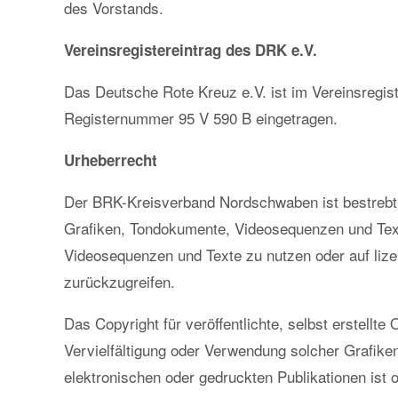
des Vorstands.
Vereinsregistereintrag des DRK e.V.
Das Deutsche Rote Kreuz e.V. ist im Vereinsregist
Registernummer 95 V 590 B eingetragen.
Urheberrecht
Der BRK-Kreisverband Nordschwaben ist bestrebt, 
Grafiken, Tondokumente, Videosequenzen und Text
Videosequenzen und Texte zu nutzen oder auf liz
zurückzugreifen.
Das Copyright für veröffentlichte, selbst erstellt
Vervielfältigung oder Verwendung solcher Grafik
elektronischen oder gedruckten Publikationen is