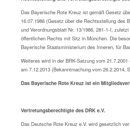
Das Bayerische Rote Kreuz ist gemäß Gesetz übe
16.07.1986 (Gesetz über die Rechtsstellung des
und Verordnungsblatt Nr. 13/1986, 281-1-I, zulet
öffentlichen Rechts mit Sitz in München. Die bes
Bayerische Staatsministerium des Inneren, für B
Weiteres wird in der BRK-Satzung vom 21.7.2001 
am 7.12.2013 (Bekanntmachung vom 26.2.2014, St
Das Bayerische Rote Kreuz ist ein Mitgliedsve
Vertretungsberechtigte des DRK e.V.
Das Deutsche Rote Kreuz e.V. wird gesetzlich ver