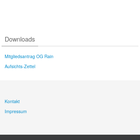
Downloads
Mitgliedsantrag OG Rain
Aufsichts-Zettel
Kontakt
Impressum