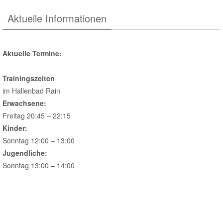
Aktuelle Informationen
Aktuelle Termine:
Trainingszeiten
im Hallenbad Rain
Erwachsene:
Freitag 20:45 – 22:15
Kinder:
Sonntag 12:00 – 13:00
Jugendliche:
Sonntag 13:00 – 14:00