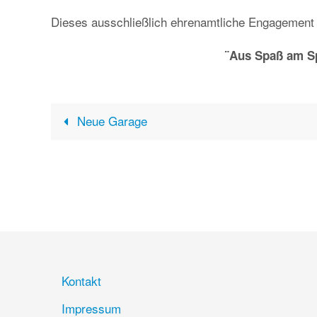
Dieses ausschließlich ehrenamtliche Engagement 
¨Aus Spaß am Sp
Neue Garage
Kontakt
Impressum