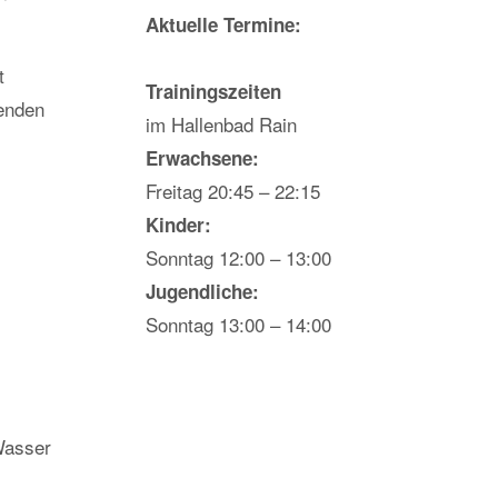
Aktuelle Termine:
t
Trainingszeiten
enden
im Hallenbad Rain
Erwachsene:
Freitag 20:45 – 22:15
Kinder:
Sonntag 12:00 – 13:00
Jugendliche:
Sonntag 13:00 – 14:00
Wasser