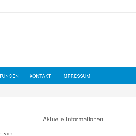
STUNGEN
KONTAKT
IMPRESSUM
Aktuelle Informationen
r, von